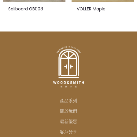
Soliboard GB008
VOLLER Maple
產品系列
關於我們
最新優惠
客戶分享