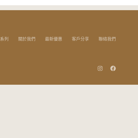
系列
關於我們
最新優惠
客戶分享
聯絡我們