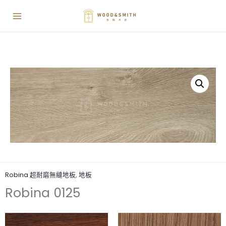
Robina 超耐磨無縫地板
,
地板
Robina 0125