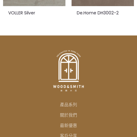
VOLLER Silver
De.Home DH3002-2
產品系列
關於我們
最新優惠
客戶分享