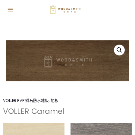
VOLLER RVP 鑽石防水地板
,
地板
VOLLER Caramel