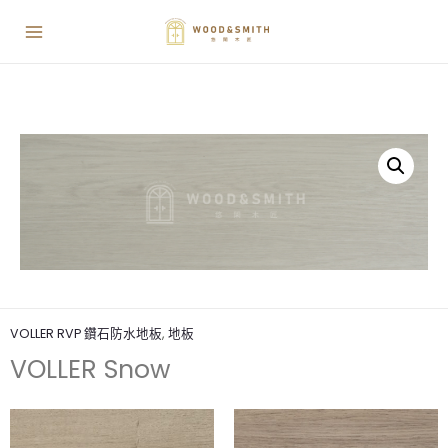
VOLLER RVP 鑽石防水地板
,
地板
VOLLER Snow