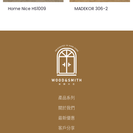
Home Nice HS1009
MADEKOR 306-2
產品系列
關於我們
最新優惠
客戶分享