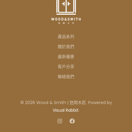
產品系列
關於我們
最新優惠
客戶分享
聯絡我們
© 2026 Wood & Smith | 悠閑木匠. Powered by
Visual Rabbit
.