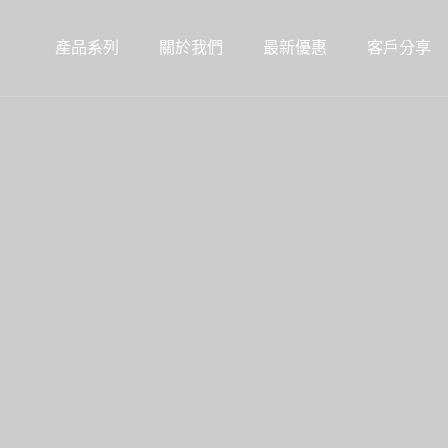
產品系列
關於我們
最新優惠
客戶分享