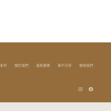
系列
關於我們
最新優惠
客戶分享
聯絡我們