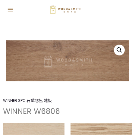
WINNER SPC 石塑地板
,
地板
WINNER W6806