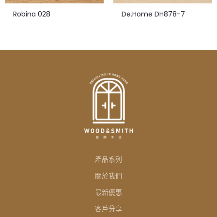
Robina 028
De.Home DH878-7
產品系列
關於我們
最新優惠
客戶分享