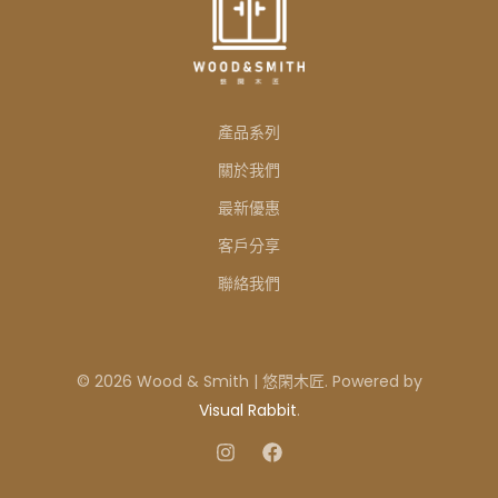
產品系列
關於我們
最新優惠
客戶分享
聯絡我們
© 2026 Wood & Smith | 悠閑木匠. Powered by
Visual Rabbit
.