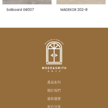
Soliboard GB007
MADEKOR 202-8
產品系列
關於我們
最新優惠
客戶分享