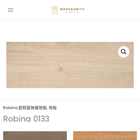
Robina 超耐磨無縫地板
,
地板
Robina 0133