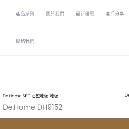
產品系列
關於我們
最新優惠
客戶分享
聯絡我們
D
De.Home SPC 石塑地板
,
地板
De.Home DH9152