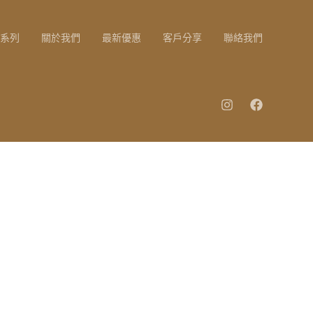
系列
關於我們
最新優惠
客戶分享
聯絡我們