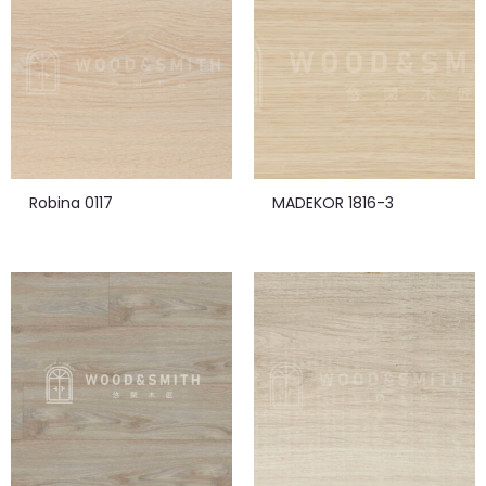
Robina 0117
MADEKOR 1816-3