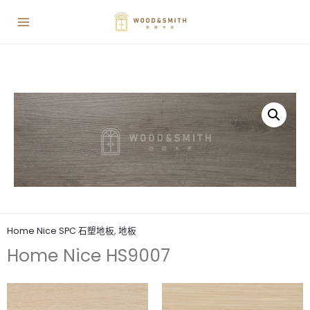
Home Nice SPC 石塑地板
,
地板
Home Nice HS9007