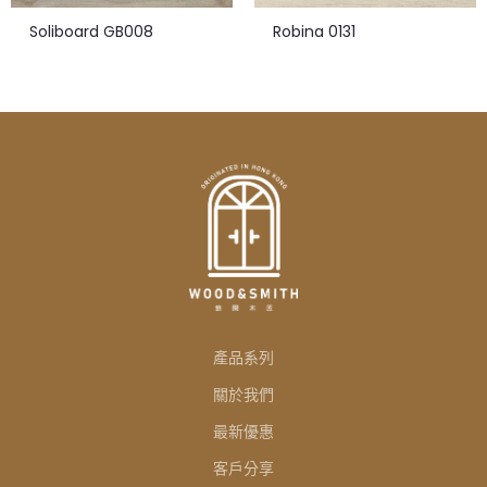
Soliboard GB008
Robina 0131
產品系列
關於我們
最新優惠
客戶分享