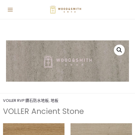
VOLLER RVP 鑽石防水地板
,
地板
VOLLER Ancient Stone