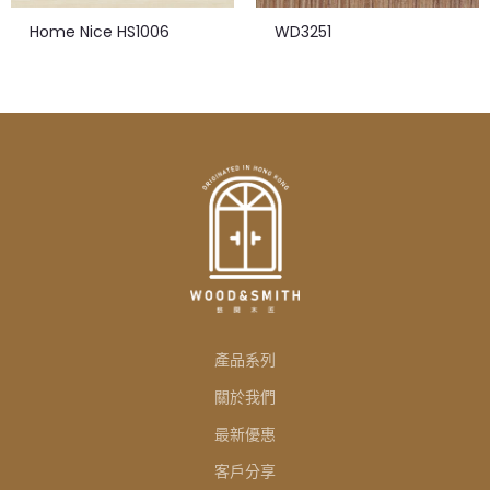
Home Nice HS1006
WD3251
產品系列
關於我們
最新優惠
客戶分享