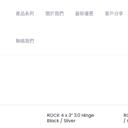
產品系列
關於我們
最新優惠
客戶分享
聯絡我們
ROCK 4 x 3” 3.0 Hinge
R
Black / Silver
/