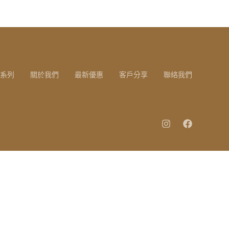
系列
關於我們
最新優惠
客戶分享
聯絡我們