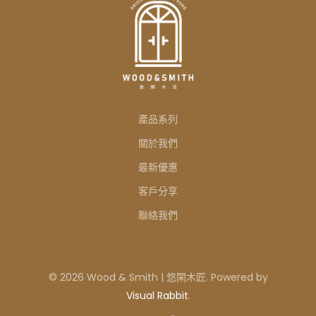
產品系列
關於我們
最新優惠
客戶分享
聯絡我們
© 2026 Wood & Smith | 悠閑木匠. Powered by
Visual Rabbit
.