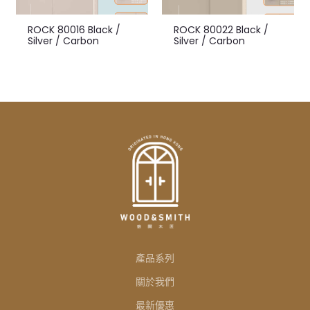
ROCK 80016 Black /
ROCK 80022 Black /
Silver / Carbon
Silver / Carbon
產品系列
關於我們
最新優惠