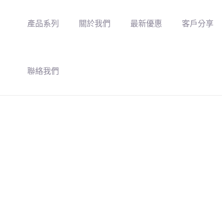
產品系列
關於我們
最新優惠
客戶分享
聯絡我們