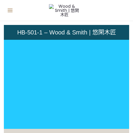
HB-501-1 – Wood & Smith | 悠閑木匠