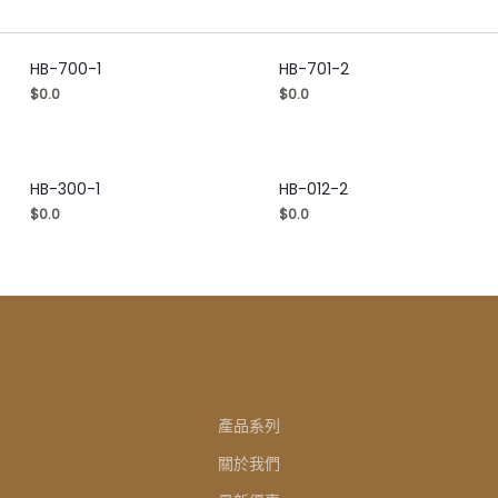
HB-700-1
HB-701-2
$
0.0
$
0.0
HB-300-1
HB-012-2
$
0.0
$
0.0
產品系列
關於我們