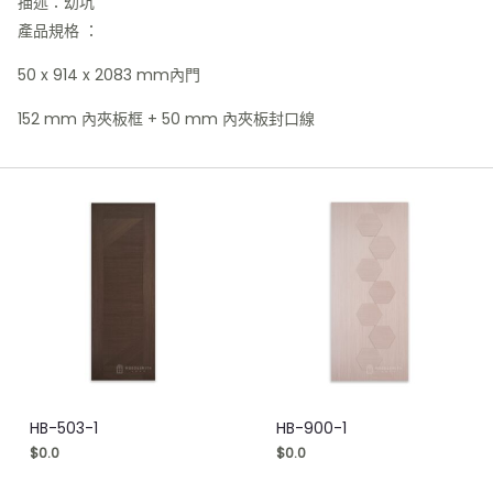
描述：幼坑
產品規格 ：
50 x 914 x 2083 mm內門
152 mm 內夾板框 + 50 mm 內夾板封口線
HB-503-1
HB-900-1
$
0.0
$
0.0