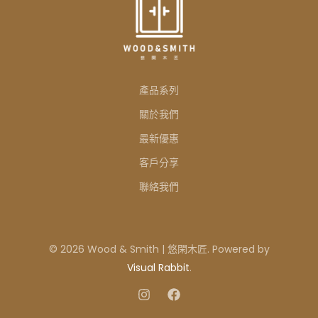
產品系列
關於我們
最新優惠
客戶分享
聯絡我們
© 2026 Wood & Smith | 悠閑木匠. Powered by
Visual Rabbit
.