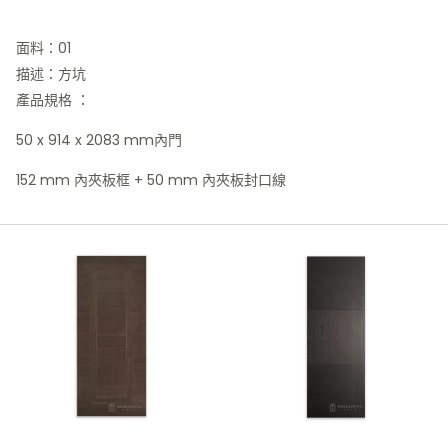
面料：01
描述：方坑
產品規格 ：
50 x 914 x 2083 mm內門
152 mm 內夾板框 + 50 mm 內夾板封口線