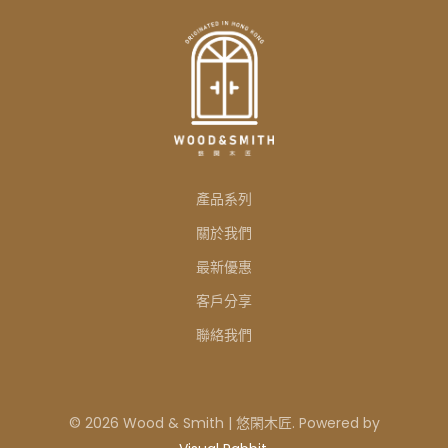
產品系列
關於我們
最新優惠
客戶分享
聯絡我們
© 2026 Wood & Smith | 悠閑木匠. Powered by