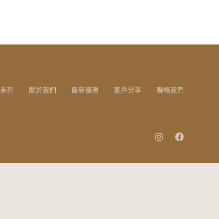
系列
關於我們
最新優惠
客戶分享
聯絡我們