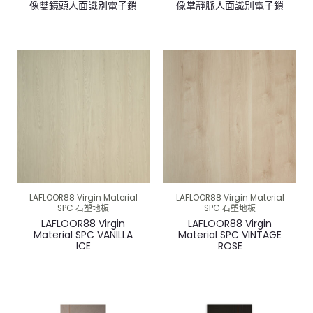
像雙鏡頭人面識別電子鎖
像掌靜脈人面識別電子鎖
LAFLOOR88 Virgin Material
LAFLOOR88 Virgin Material
SPC 石塑地板
SPC 石塑地板
LAFLOOR88 Virgin
LAFLOOR88 Virgin
Material SPC VANILLA
Material SPC VINTAGE
ICE
ROSE