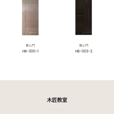
實心門
實心門
HB-300-1
HB-003-2
木匠教室