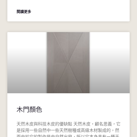
閱讀更多
木門顏色
天然木皮與科技木皮的優缺點 天然木皮，顧名思義，它
是採用一些自然中一些天然樹種或高級木材製成的，然
而由於它的製作是由自然出發，所以它本身具有一種天