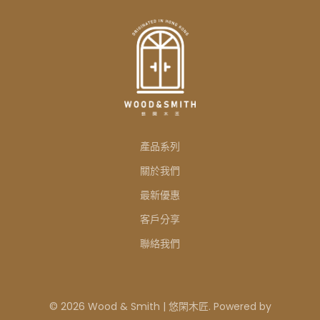
產品系列
關於我們
最新優惠
客戶分享
聯絡我們
© 2026 Wood & Smith | 悠閑木匠. Powered by