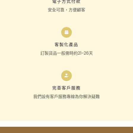
電子方式付款
安全可靠，方便顧客
客製化產品
訂製貨品一般需時約21-26天
完善客戶服務
我們設有客戶服務專線為你解決疑難