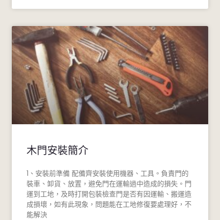
木門安裝簡介
1、安裝前準備 配備齊安裝使用機器、工具。負責門的
裝車、卸貨、放置，避免門在運輸過中造成的損失。門
運到工地，及時打開包裝檢查門是否有因運輸、搬運造
成損壞，如有此現象，問題能在工地修復要處理好，不
能解決