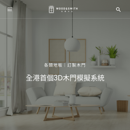
各類地板｜訂製木門
全港首個3D木門模擬系統