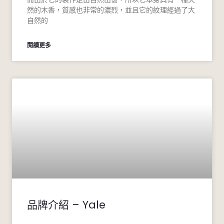
然的木香，質感也非常的濃烈，並且它的紋理經過了大
自然的
閱讀更多
品牌介紹 – Yale