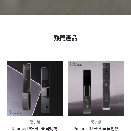
熱門產品
電子鎖
電子鎖
Ricicus RS-80 全自動視
Ricicus RS-68 全自動視