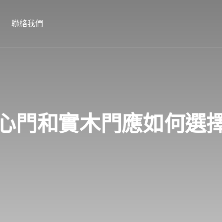
聯絡我們
心門和實木門應如何選