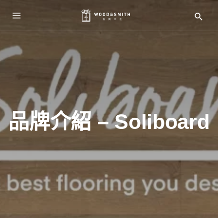
品牌介紹 – Soliboard