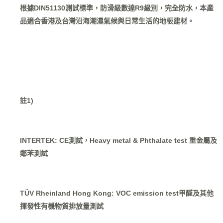
根據DIN51130測試標準，防滑級數達R9級別，完全防水，本產
品適合香港及台灣沿海潮濕氣候與日常生活的地板建材。
註1)
INTERTEK: CE測試，Heavy metal & Phthalate test 重金屬及
鄰苯測試
TÜV Rheinland Hong Kong: VOC emission test甲醛及其他
揮發性有機物質排放量測試