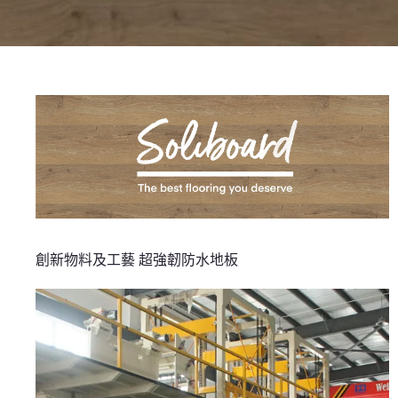
創新物料及工藝 超強韌防水地板