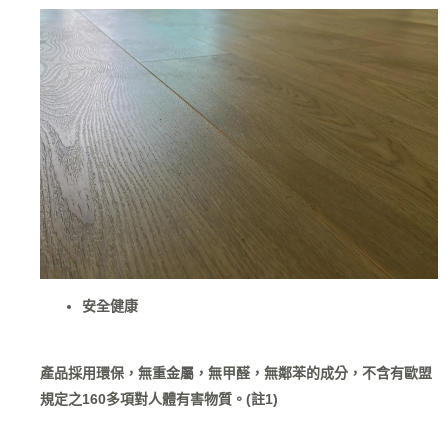
安全健康
產品採用環保，無重金屬，無甲醛，無鄰苯的成分，不含有歐盟
規定之160多項對人體有害物質。(註1)