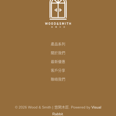
產品系列
關於我們
最新優惠
客戶分享
聯絡我們
© 2026 Wood & Smith | 悠閑木匠. Powered by
Visual
Rabbit
.